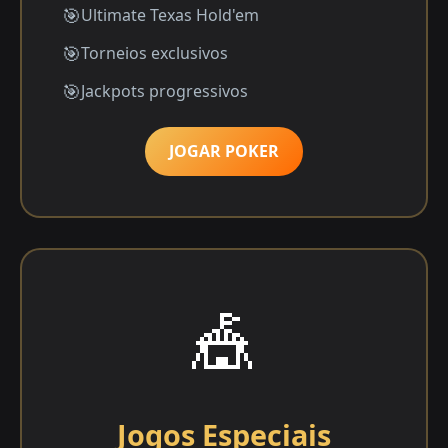
Ultimate Texas Hold'em
Torneios exclusivos
Jackpots progressivos
JOGAR POKER
🎪
Jogos Especiais