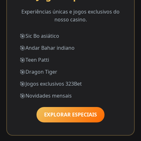
Experiências únicas e jogos exclusivos do
nosso casino.
Sic Bo asiático
Andar Bahar indiano
Teen Patti
Dragon Tiger
Jogos exclusivos 323Bet
Novidades mensais
EXPLORAR ESPECIAIS