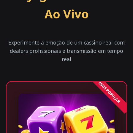
Ao Vivo
Experimente a emoção de um cassino real com
dealers profissionais e transmissão em tempo
real