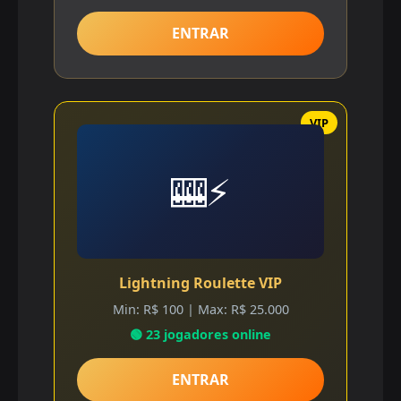
ENTRAR
🎰⚡
Lightning Roulette VIP
Min: R$ 100 | Max: R$ 25.000
🟢 23 jogadores online
ENTRAR