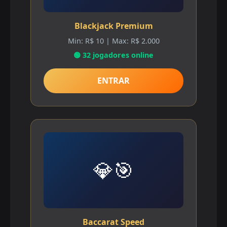
Blackjack Premium
Min: R$ 10 | Max: R$ 2.000
🟢 32 jogadores online
ENTRAR
💎🎯
Baccarat Speed