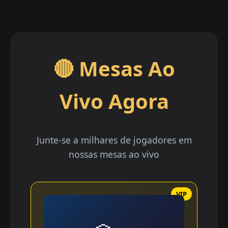
🔴 Mesas Ao
Vivo Agora
Junte-se a milhares de jogadores em
nossas mesas ao vivo