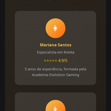
👩
Mariana Santos
Especialista em Roleta
⭐⭐⭐⭐⭐ 4.9/5
5 anos de experiência, formada pela
Academia Evolution Gaming
👨