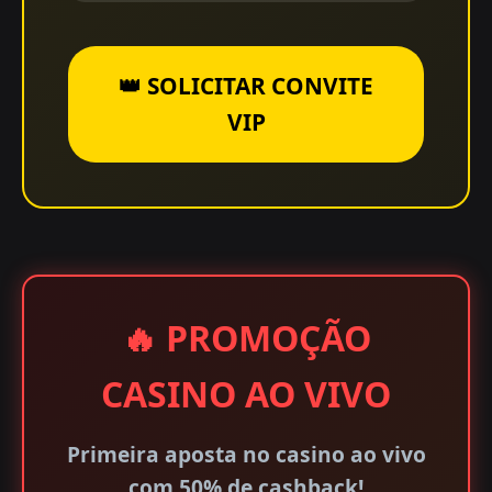
👑 SOLICITAR CONVITE
VIP
🔥 PROMOÇÃO
CASINO AO VIVO
Primeira aposta no casino ao vivo
com 50% de cashback!