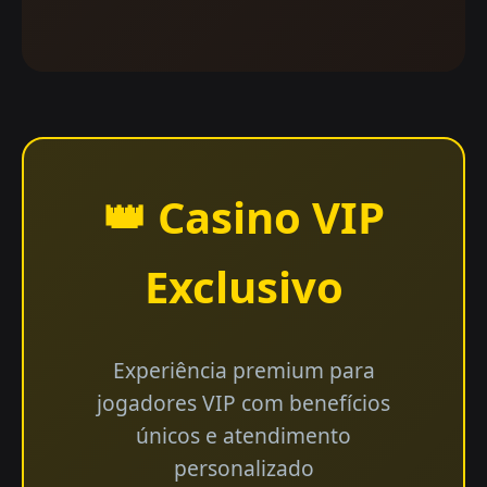
👑 Casino VIP
Exclusivo
Experiência premium para
jogadores VIP com benefícios
únicos e atendimento
personalizado