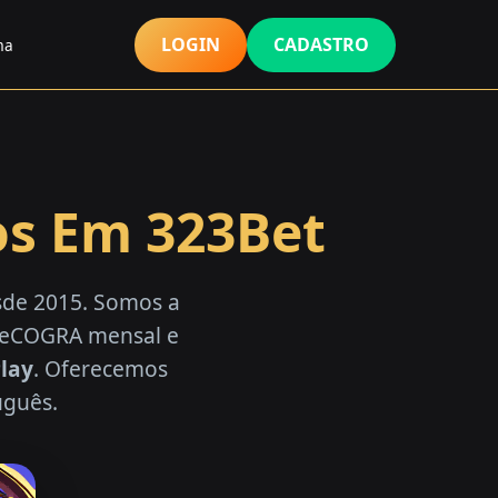
LOGIN
CADASTRO
ma
os Em 323Bet
sde 2015. Somos a
a eCOGRA mensal e
lay
. Oferecemos
uguês.