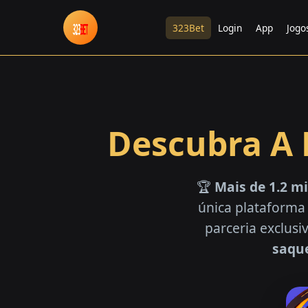
323Bet
Login
App
Jogo
Descubra A 
🏆
Mais de 1.2 m
única plataforma
parceria exclus
saque