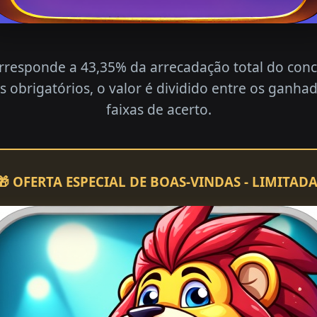
rresponde a 43,35% da arrecadação total do conc
 obrigatórios, o valor é dividido entre os ganha
faixas de acerto.
🎁 OFERTA ESPECIAL DE BOAS-VINDAS - LIMITADA