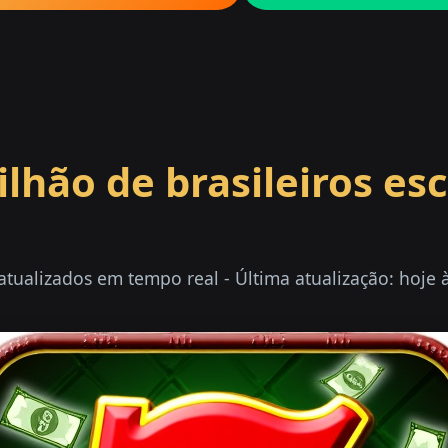
ilhão de brasileiros e
tualizados em tempo real - Última atualização: hoje 