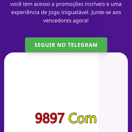
você tem acesso a promoções incríveis e uma
experiência de jogo inigualável. Junte-se aos
vencedores agora!
SEGUIR NO TELEGRAM