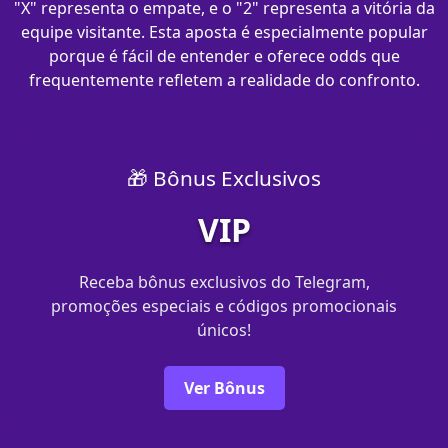
"X" representa o empate, e o "2" representa a vitória da
equipe visitante. Esta aposta é especialmente popular
porque é fácil de entender e oferece odds que
frequentemente refletem a realidade do confronto.
🎁 Bônus Exclusivos
VIP
Receba bônus exclusivos do Telegram,
promoções especiais e códigos promocionais
únicos!
Ver Bônus