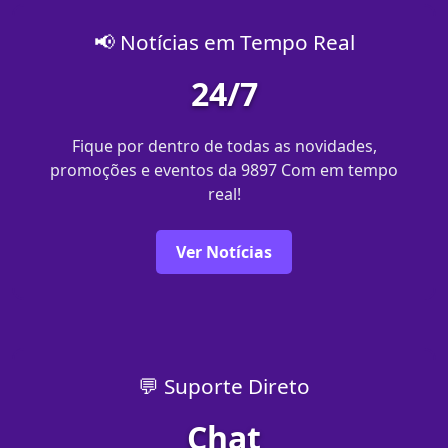
📢 Notícias em Tempo Real
24/7
Fique por dentro de todas as novidades,
promoções e eventos da 9897 Com em tempo
real!
Ver Notícias
💬 Suporte Direto
Chat