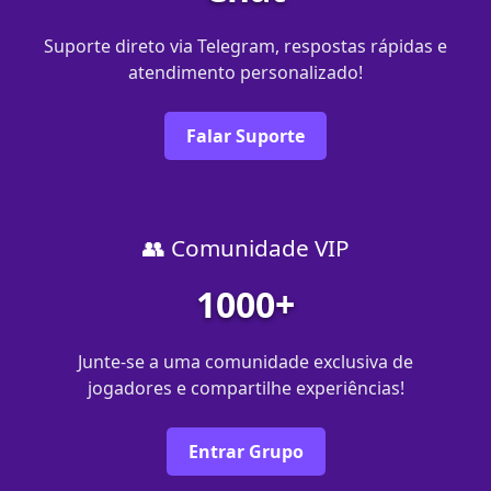
Suporte direto via Telegram, respostas rápidas e
atendimento personalizado!
Falar Suporte
👥 Comunidade VIP
1000+
Junte-se a uma comunidade exclusiva de
jogadores e compartilhe experiências!
Entrar Grupo