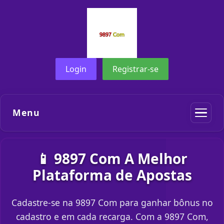
Login
Registrar-se
Menu
📱 9897 Com A Melhor
Plataforma de Apostas
Cadastre-se na 9897 Com para ganhar bônus no
cadastro e em cada recarga. Com a 9897 Com,