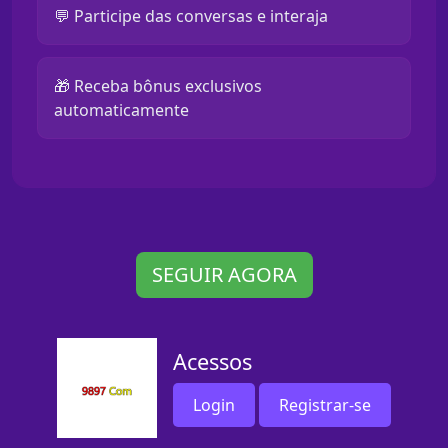
💬 Participe das conversas e interaja
🎁 Receba bônus exclusivos
automaticamente
SEGUIR AGORA
Acessos
Login
Registrar-se