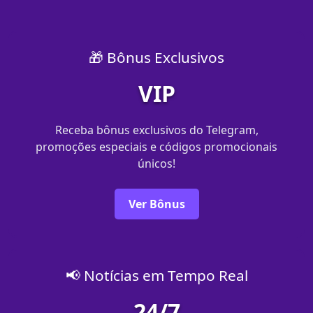
🎁 Bônus Exclusivos
VIP
Receba bônus exclusivos do Telegram,
promoções especiais e códigos promocionais
únicos!
Ver Bônus
📢 Notícias em Tempo Real
24/7