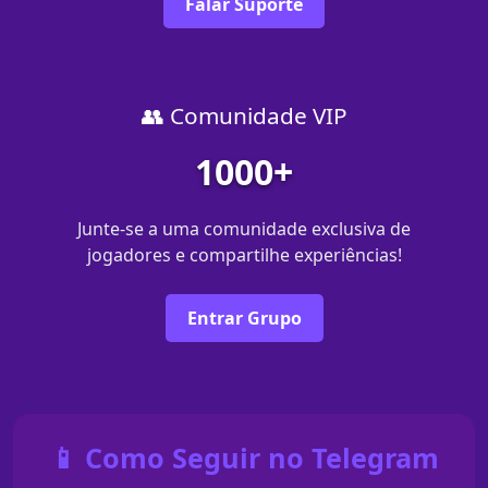
Falar Suporte
👥 Comunidade VIP
1000+
Junte-se a uma comunidade exclusiva de
jogadores e compartilhe experiências!
Entrar Grupo
📱 Como Seguir no Telegram