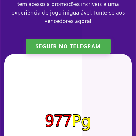
tem acesso a promoções incríveis e uma
experiência de jogo inigualável. Junte-se aos
vencedores agora!
SEGUIR NO TELEGRAM