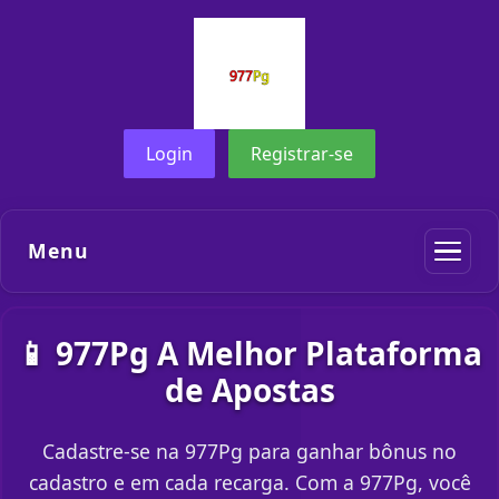
Login
Registrar-se
Menu
📱 977Pg A Melhor Plataforma
de Apostas
Cadastre-se na 977Pg para ganhar bônus no
cadastro e em cada recarga. Com a 977Pg, você