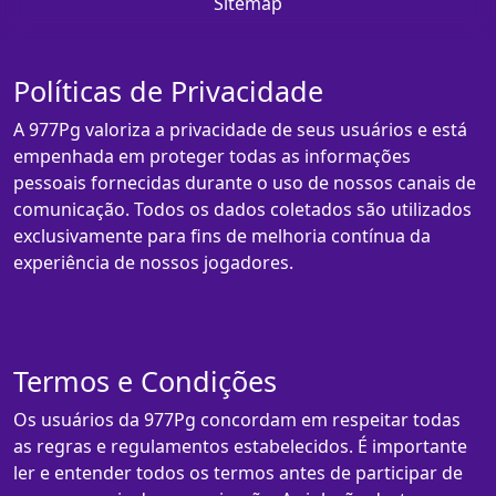
Sitemap
Políticas de Privacidade
A 977Pg valoriza a privacidade de seus usuários e está
empenhada em proteger todas as informações
pessoais fornecidas durante o uso de nossos canais de
comunicação. Todos os dados coletados são utilizados
exclusivamente para fins de melhoria contínua da
experiência de nossos jogadores.
Termos e Condições
Os usuários da 977Pg concordam em respeitar todas
as regras e regulamentos estabelecidos. É importante
ler e entender todos os termos antes de participar de