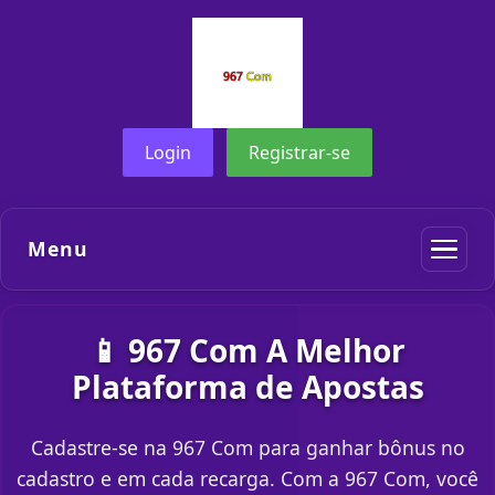
Login
Registrar-se
Menu
📱 967 Com A Melhor
Plataforma de Apostas
Cadastre-se na 967 Com para ganhar bônus no
cadastro e em cada recarga. Com a 967 Com, você