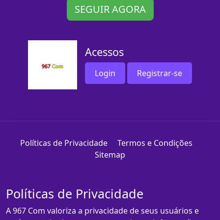
SEGUIR AGORA
Acessos
Login
Registrar-se
Políticas de Privacidade
Termos e Condições
Sitemap
Políticas de Privacidade
A 967 Com valoriza a privacidade de seus usuários e