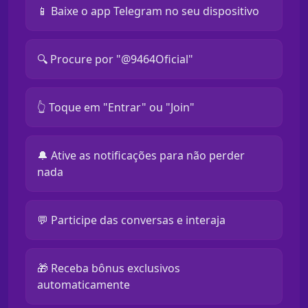
📱 Baixe o app Telegram no seu dispositivo
🔍 Procure por "@9464Oficial"
👆 Toque em "Entrar" ou "Join"
🔔 Ative as notificações para não perder
nada
💬 Participe das conversas e interaja
🎁 Receba bônus exclusivos
automaticamente