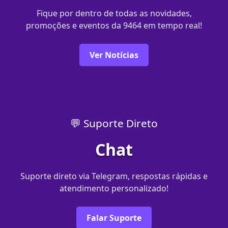
Fique por dentro de todas as novidades,
promoções e eventos da 9464 em tempo real!
Ver Notícias
💬 Suporte Direto
Chat
Suporte direto via Telegram, respostas rápidas e
atendimento personalizado!
Falar Suporte