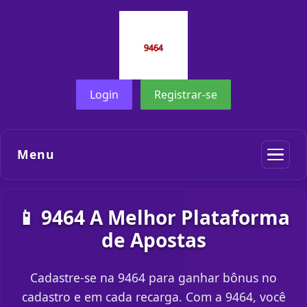
Login
Registrar-se
Menu
📱 9464 A Melhor Plataforma
de Apostas
Cadastre-se na 9464 para ganhar bônus no
cadastro e em cada recarga. Com a 9464, você