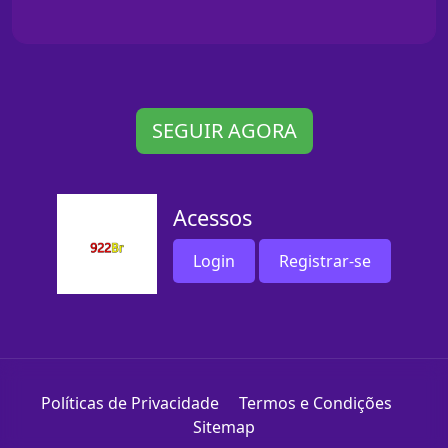
SEGUIR AGORA
Acessos
Login
Registrar-se
Políticas de Privacidade
Termos e Condições
Sitemap