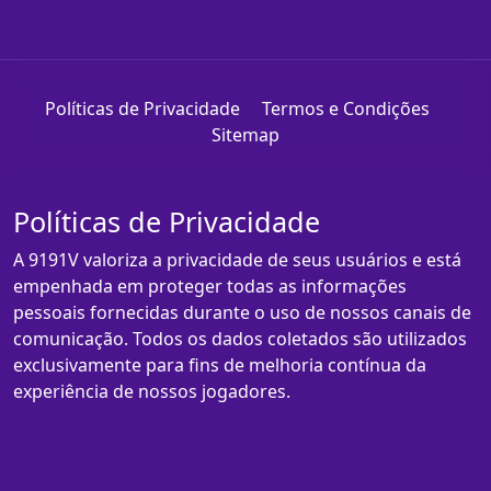
Políticas de Privacidade
Termos e Condições
Sitemap
Políticas de Privacidade
A 9191V valoriza a privacidade de seus usuários e está
empenhada em proteger todas as informações
pessoais fornecidas durante o uso de nossos canais de
comunicação. Todos os dados coletados são utilizados
exclusivamente para fins de melhoria contínua da
experiência de nossos jogadores.