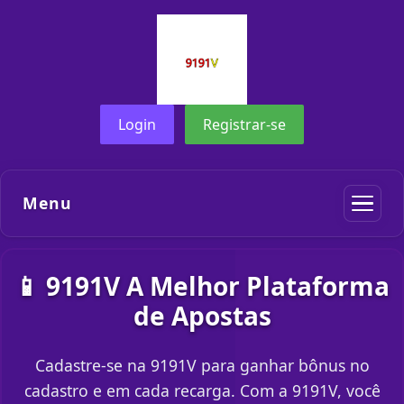
Login
Registrar-se
Menu
📱 9191V A Melhor Plataforma
de Apostas
Cadastre-se na 9191V para ganhar bônus no
cadastro e em cada recarga. Com a 9191V, você