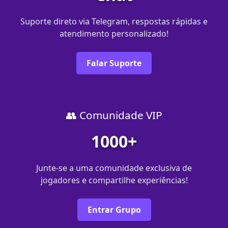
Suporte direto via Telegram, respostas rápidas e
atendimento personalizado!
Falar Suporte
👥 Comunidade VIP
1000+
Junte-se a uma comunidade exclusiva de
jogadores e compartilhe experiências!
Entrar Grupo