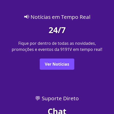
📢 Notícias em Tempo Real
24/7
Fique por dentro de todas as novidades,
promoções e eventos da 9191V em tempo real!
Ver Notícias
💬 Suporte Direto
Chat