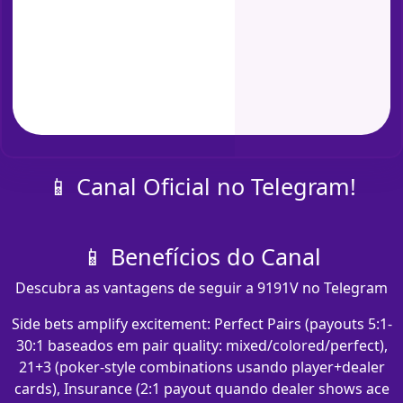
📱 Canal Oficial no Telegram!
📱 Benefícios do Canal
Descubra as vantagens de seguir a 9191V no Telegram
Side bets amplify excitement: Perfect Pairs (payouts 5:1-
30:1 baseados em pair quality: mixed/colored/perfect),
21+3 (poker-style combinations usando player+dealer
cards), Insurance (2:1 payout quando dealer shows ace