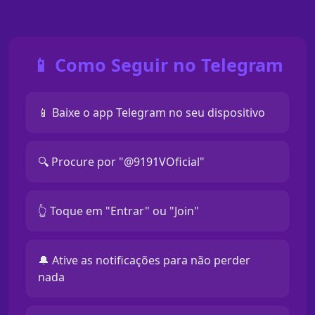
📱 Como Seguir no Telegram
📱 Baixe o app Telegram no seu dispositivo
🔍 Procure por "@9191VOficial"
👆 Toque em "Entrar" ou "Join"
🔔 Ative as notificações para não perder
nada