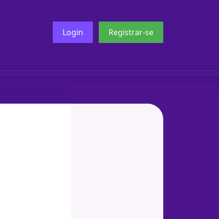
Login
Registrar-se