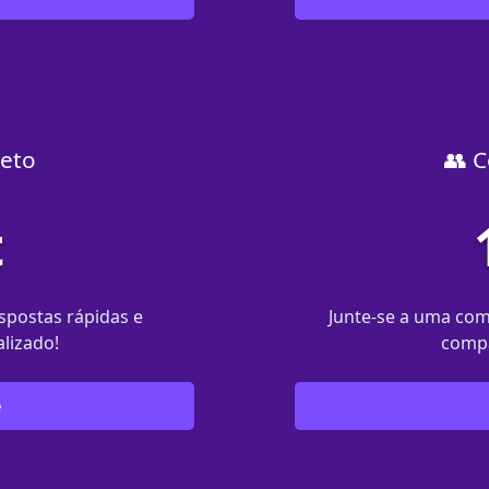
reto
👥 
t
espostas rápidas e
Junte-se a uma com
lizado!
compa
e