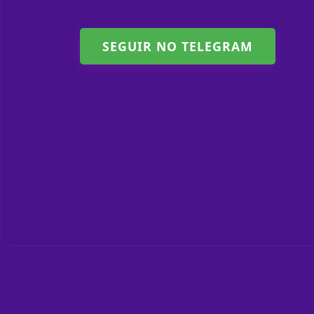
SEGUIR NO TELEGRAM