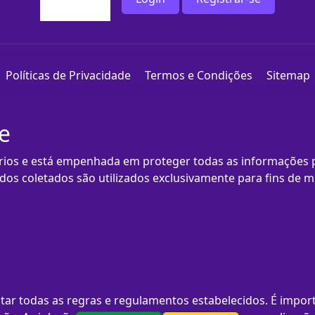
Políticas de Privacidade
Termos e Condições
Sitemap
de
ários e está empenhada em proteger todas as informações 
os coletados são utilizados exclusivamente para fins de m
r todas as regras e regulamentos estabelecidos. É import