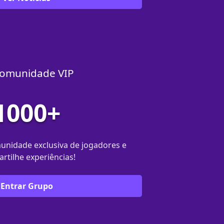
Comunidade VIP
1000+
unidade exclusiva de jogadores e
rtilhe experiências!
Entrar Grupo