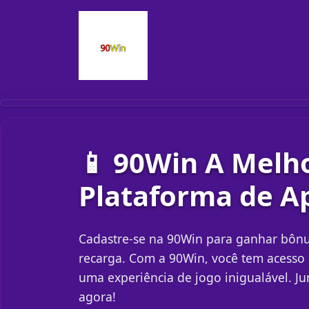
📱 90Win A Melh
Plataforma de A
Cadastre-se na 90Win para ganhar bônu
recarga. Com a 90Win, você tem acesso 
uma experiência de jogo inigualável. J
agora!