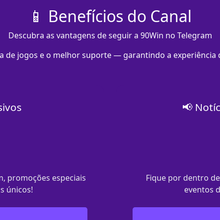
📱 Benefícios do Canal
Descubra as vantagens de seguir a 90Win no Telegram
de jogos e o melhor suporte — garantindo a experiência de 
sivos
📢 Notí
m, promoções especiais
Fique por dentro d
s únicos!
eventos d