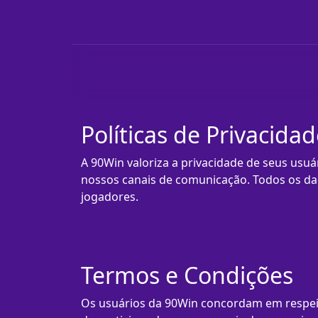
Políticas de Privacida
A 90Win valoriza a privacidade de seus usu
nossos canais de comunicação. Todos os dad
jogadores.
Termos e Condições
Os usuários da 90Win concordam em respeita