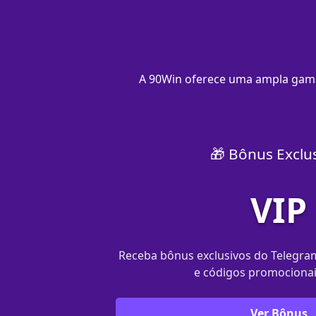
A 90Win oferece uma ampla gama 
🎁 Bônus Exclu
VIP
Receba bônus exclusivos do Telegra
e códigos promocionai
Ver Bônus