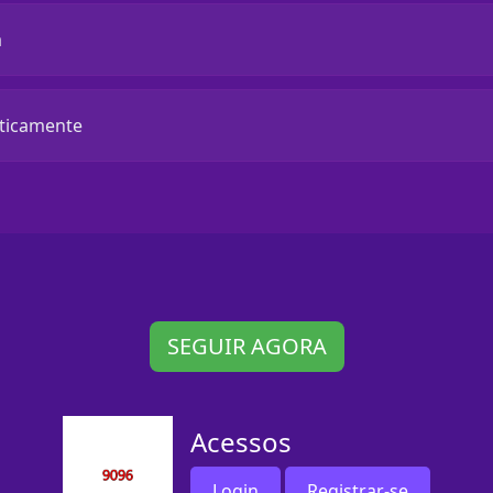
a
aticamente
SEGUIR AGORA
Acessos
Login
Registrar-se