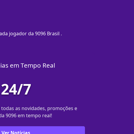
ada jogador da 9096 Brasil .
cias em Tempo Real
24/7
e todas as novidades, promoções e
da 9096 em tempo real!
Ver Notícias