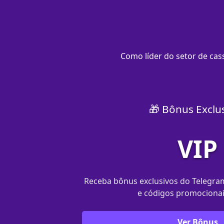
Como líder do setor de cass
🎁 Bônus Exclu
VIP
Receba bônus exclusivos do Telegra
e códigos promocionai
Ver Bônus