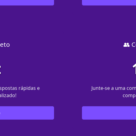
reto
👥 
t
espostas rápidas e
Junte-se a uma com
lizado!
compa
e