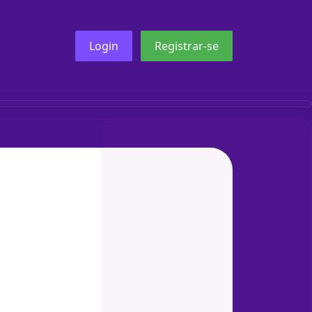
Login
Registrar-se