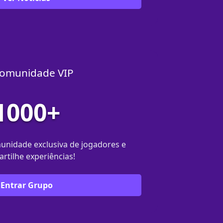
Comunidade VIP
1000+
unidade exclusiva de jogadores e
rtilhe experiências!
Entrar Grupo