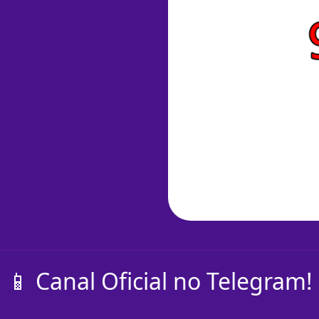
📱 Canal Oficial no Telegram!