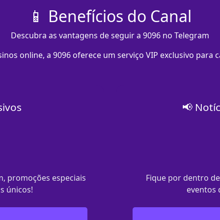
📱 Benefícios do Canal
Descubra as vantagens de seguir a 9096 no Telegram
inos online, a 9096 oferece um serviço VIP exclusivo para c
sivos
📢 Notí
m, promoções especiais
Fique por dentro d
s únicos!
eventos 