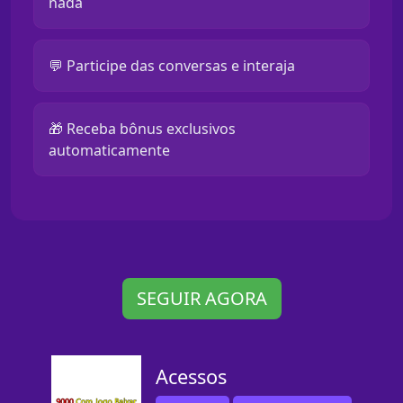
nada
💬 Participe das conversas e interaja
🎁 Receba bônus exclusivos
automaticamente
SEGUIR AGORA
Acessos