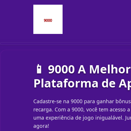
📱 9000 A Melhor
Plataforma de A
Cadastre-se na 9000 para ganhar bônus
recarga. Com a 9000, você tem acesso a
uma experiência de jogo inigualável. J
agora!