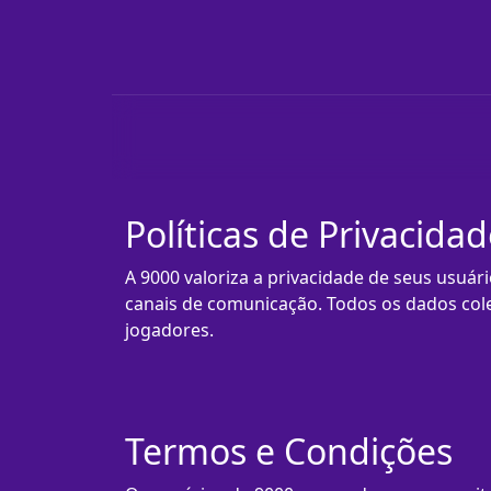
Políticas de Privacida
A 9000 valoriza a privacidade de seus usuá
canais de comunicação. Todos os dados cole
jogadores.
Termos e Condições