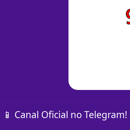
📱 Canal Oficial no Telegram!