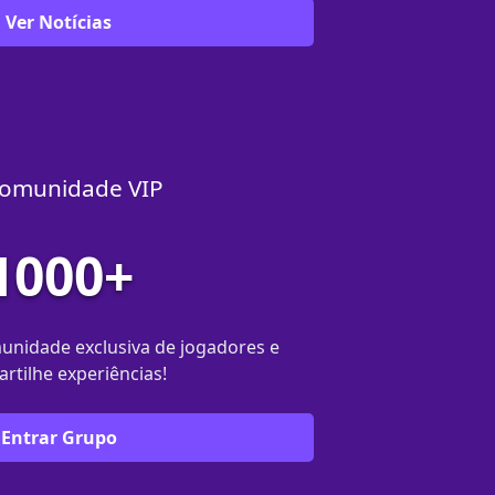
Ver Notícias
Comunidade VIP
1000+
unidade exclusiva de jogadores e
rtilhe experiências!
Entrar Grupo