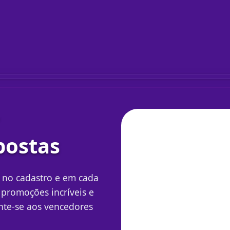
postas
 no cadastro e em cada
 promoções incríveis e
unte-se aos vencedores