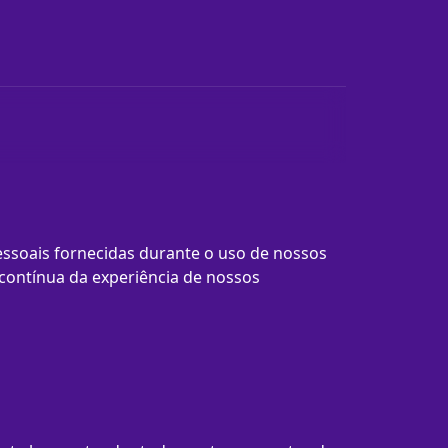
essoais fornecidas durante o uso de nossos
 contínua da experiência de nossos