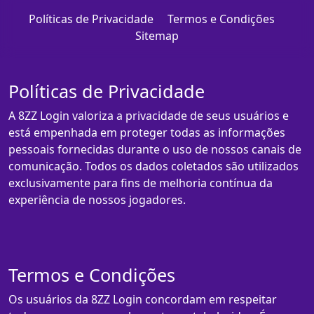
Políticas de Privacidade
Termos e Condições
Sitemap
Políticas de Privacidade
A 8ZZ Login valoriza a privacidade de seus usuários e
está empenhada em proteger todas as informações
pessoais fornecidas durante o uso de nossos canais de
comunicação. Todos os dados coletados são utilizados
exclusivamente para fins de melhoria contínua da
experiência de nossos jogadores.
Termos e Condições
Os usuários da 8ZZ Login concordam em respeitar