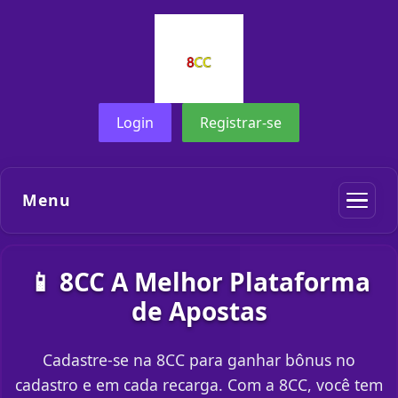
Login
Registrar-se
Menu
📱 8CC A Melhor Plataforma
de Apostas
Cadastre-se na 8CC para ganhar bônus no
cadastro e em cada recarga. Com a 8CC, você tem