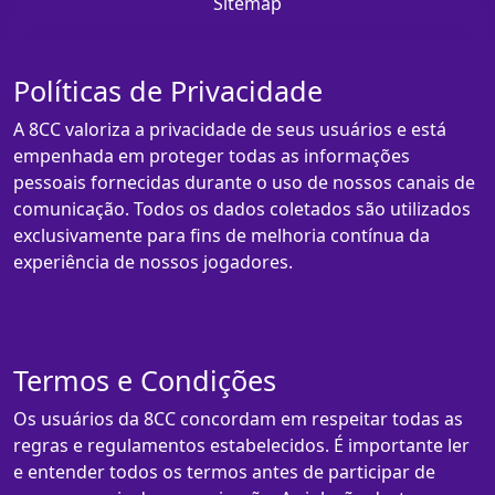
Sitemap
Políticas de Privacidade
A 8CC valoriza a privacidade de seus usuários e está
empenhada em proteger todas as informações
pessoais fornecidas durante o uso de nossos canais de
comunicação. Todos os dados coletados são utilizados
exclusivamente para fins de melhoria contínua da
experiência de nossos jogadores.
Termos e Condições
Os usuários da 8CC concordam em respeitar todas as
regras e regulamentos estabelecidos. É importante ler
e entender todos os termos antes de participar de