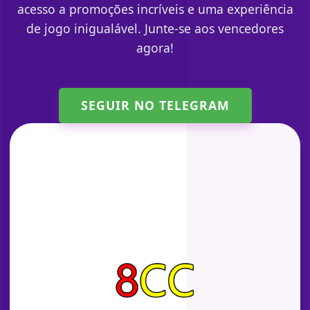
acesso a promoções incríveis e uma experiência
de jogo inigualável. Junte-se aos vencedores
agora!
SEGUIR NO TELEGRAM