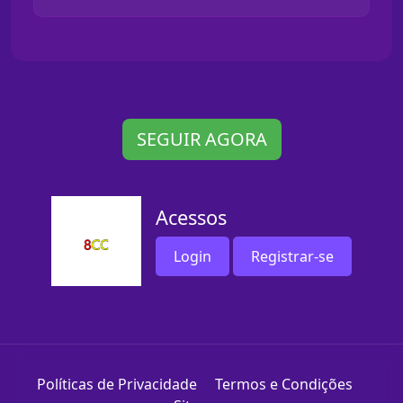
SEGUIR AGORA
Acessos
Login
Registrar-se
Políticas de Privacidade
Termos e Condições