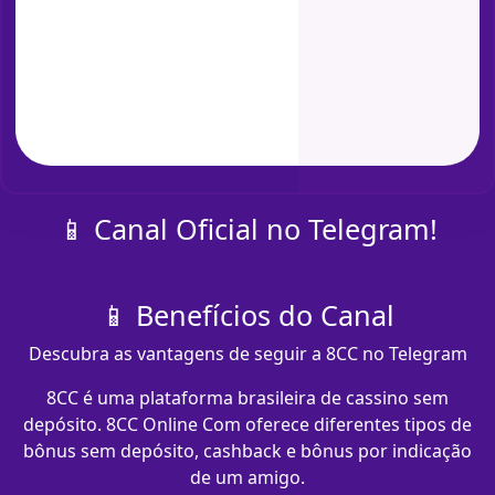
📱 Canal Oficial no Telegram!
📱 Benefícios do Canal
Descubra as vantagens de seguir a 8CC no Telegram
8CC é uma plataforma brasileira de cassino sem
depósito. 8CC Online Com oferece diferentes tipos de
bônus sem depósito, cashback e bônus por indicação
de um amigo.