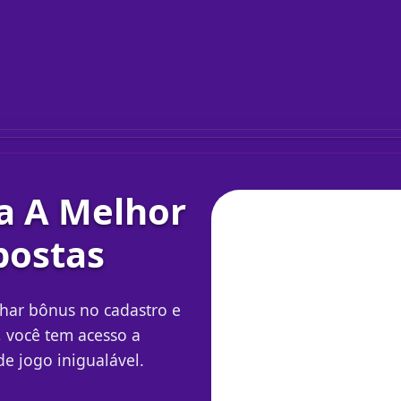
a A Melhor
postas
har bônus no cadastro e
 você tem acesso a
e jogo inigualável.