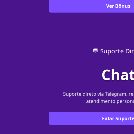
Ver Bônus
💬 Suporte Di
Cha
Suporte direto via Telegram, r
atendimento persona
Falar Suport