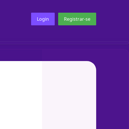
Login
Registrar-se