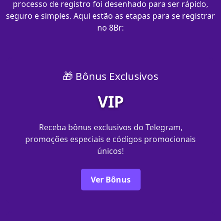
processo de registro foi desenhado para ser rápido,
seguro e simples. Aqui estão as etapas para se registrar
no 8Br:
🎁 Bônus Exclusivos
VIP
Receba bônus exclusivos do Telegram,
promoções especiais e códigos promocionais
únicos!
Ver Bônus