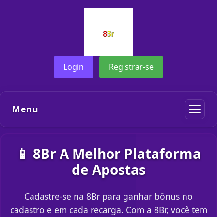
Login
Registrar-se
Menu
📱 8Br A Melhor Plataforma
de Apostas
Cadastre-se na 8Br para ganhar bônus no
cadastro e em cada recarga. Com a 8Br, você tem