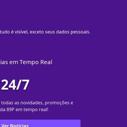
tudo é visível, exceto seus dados pessoais.
cias em Tempo Real
24/7
e todas as novidades, promoções e
 da 89P em tempo real!
Ver Notícias