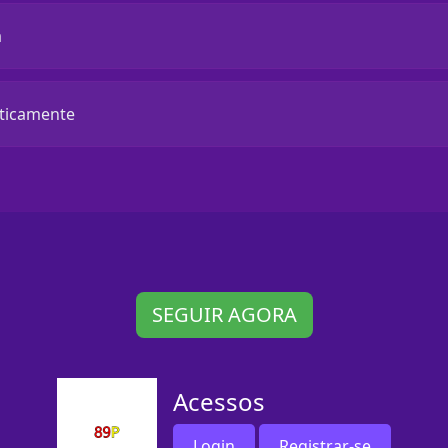
a
aticamente
SEGUIR AGORA
Acessos
Login
Registrar-se