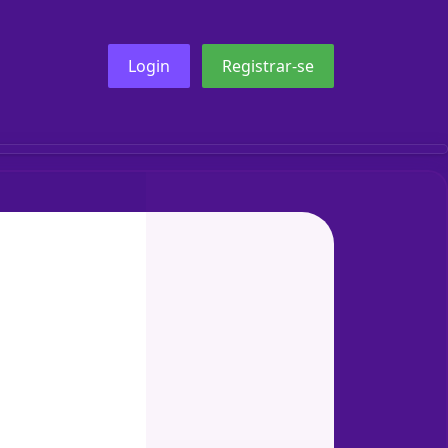
Login
Registrar-se