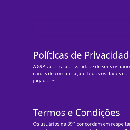
Políticas de Privacida
A 89P valoriza a privacidade de seus usuár
canais de comunicação. Todos os dados cole
jogadores.
Termos e Condições
Os usuários da 89P concordam em respeitar 