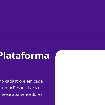
 Plataforma
no cadastro e em cada
promoções incríveis e
unte-se aos vencedores