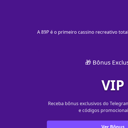
A 89P é o primeiro cassino recreativo tota
🎁 Bônus Exclu
VIP
Receba bônus exclusivos do Telegra
e códigos promocionai
Ver Bônus