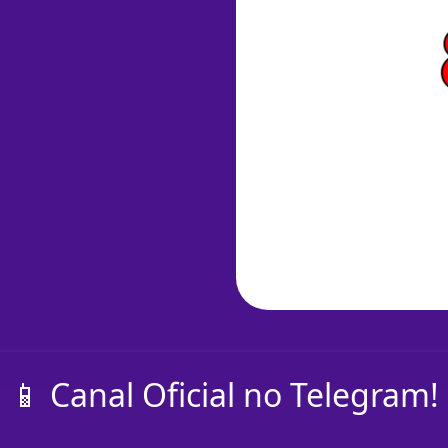
📱 Canal Oficial no Telegram!