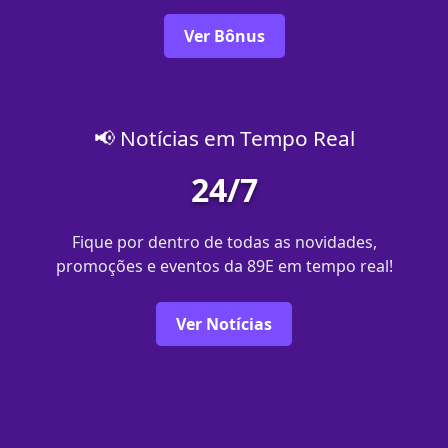
Ver Bônus
📢 Notícias em Tempo Real
24/7
Fique por dentro de todas as novidades,
promoções e eventos da 89E em tempo real!
Ver Notícias