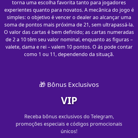
torna uma escolha favorita tanto para jogadores
experientes quanto para novatos. A mecânica do jogo é
simples: o objetivo é vencer o dealer ao alcançar uma
soma de pontos mais próxima de 21, sem ultrapassá-la.
O valor das cartas é bem definido; as cartas numeradas
de 2 a 10 têm seu valor nominal, enquanto as figuras –
valete, dama e rei – valem 10 pontos. O ás pode contar
como 1 ou 11, dependendo da situaçã.
🎁 Bônus Exclusivos
VIP
Receba bônus exclusivos do Telegram,
promoções especiais e códigos promocionais
únicos!