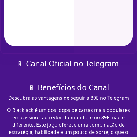
📱 Canal Oficial no Telegram!
📱 Benefícios do Canal
Descubra as vantagens de seguir a 89E no Telegram
O Blackjack é um dos jogos de cartas mais populares
em cassinos ao redor do mundo, e no
89E
, não é
diferente. Este jogo oferece uma combinação de
estratégia, habilidade e um pouco de sorte, o que o