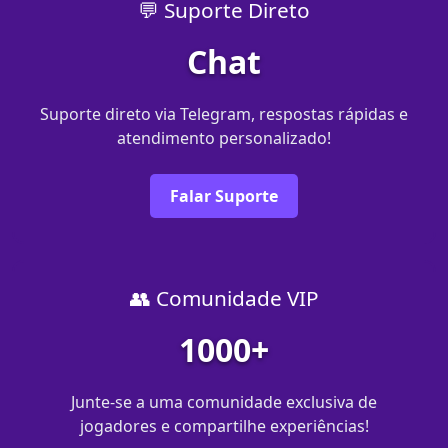
💬 Suporte Direto
Chat
Suporte direto via Telegram, respostas rápidas e
atendimento personalizado!
Falar Suporte
👥 Comunidade VIP
1000+
Junte-se a uma comunidade exclusiva de
jogadores e compartilhe experiências!