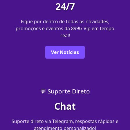
24/7
Fique por dentro de todas as novidades,
promoções e eventos da 899G Vip em tempo
real!
Ver Notícias
💬 Suporte Direto
Chat
Suporte direto via Telegram, respostas rápidas e
atendimento personalizado!