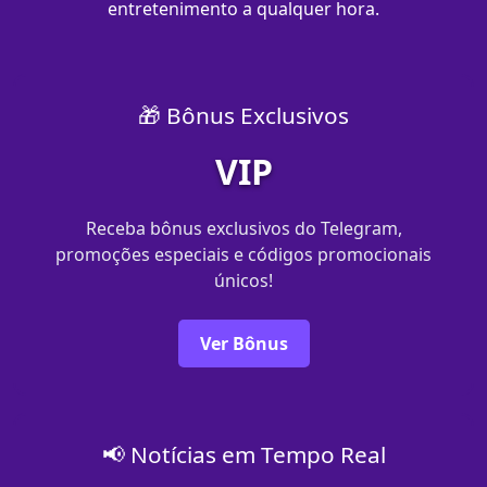
entretenimento a qualquer hora.
🎁 Bônus Exclusivos
VIP
Receba bônus exclusivos do Telegram,
promoções especiais e códigos promocionais
únicos!
Ver Bônus
📢 Notícias em Tempo Real