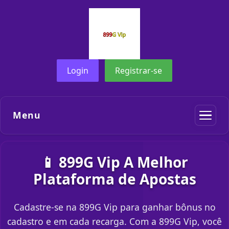
Login
Registrar-se
Menu
📱 899G Vip A Melhor
Plataforma de Apostas
Cadastre-se na 899G Vip para ganhar bônus no
cadastro e em cada recarga. Com a 899G Vip, você