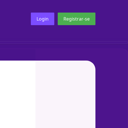
Login
Registrar-se