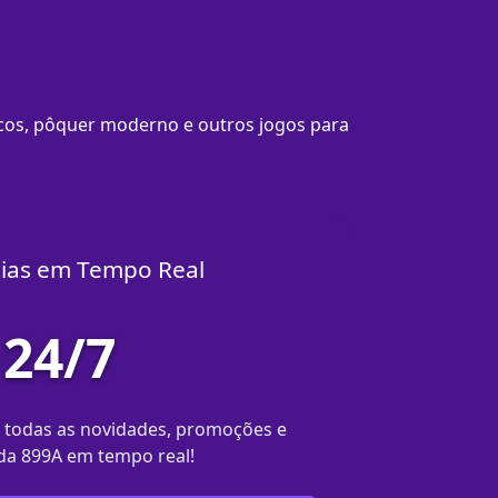
icos, pôquer moderno e outros jogos para
cias em Tempo Real
24/7
e todas as novidades, promoções e
da 899A em tempo real!