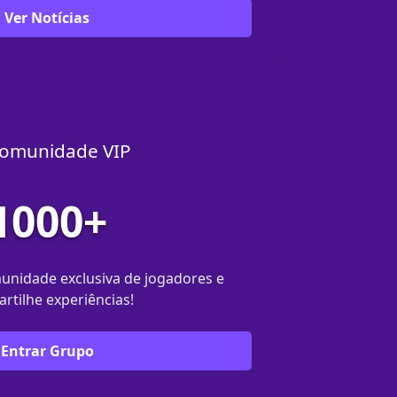
Ver Notícias
Comunidade VIP
1000+
unidade exclusiva de jogadores e
rtilhe experiências!
Entrar Grupo