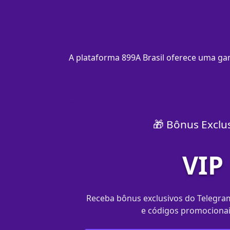
A plataforma 899A Brasil oferece uma ga
🎁 Bônus Exclu
VIP
Receba bônus exclusivos do Telegra
e códigos promocionai