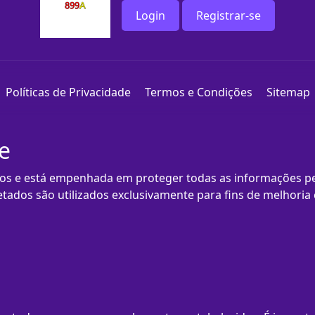
Login
Registrar-se
Políticas de Privacidade
Termos e Condições
Sitemap
de
rios e está empenhada em proteger todas as informações p
tados são utilizados exclusivamente para fins de melhoria