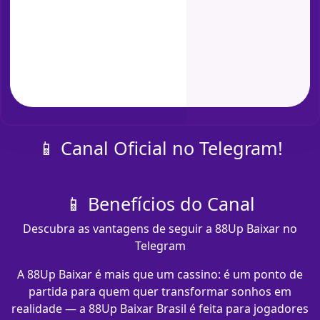
📱 Canal Oficial no Telegram!
📱 Benefícios do Canal
Descubra as vantagens de seguir a 88Up Baixar no
Telegram
A 88Up Baixar é mais que um cassino: é um ponto de
partida para quem quer transformar sonhos em
realidade — a 88Up Baixar Brasil é feita para jogadores