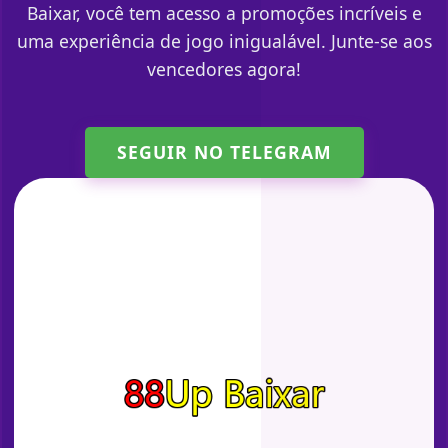
Baixar, você tem acesso a promoções incríveis e
uma experiência de jogo inigualável. Junte-se aos
vencedores agora!
SEGUIR NO TELEGRAM