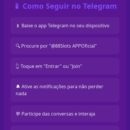
📱 Como Seguir no Telegram
📱 Baixe o app Telegram no seu dispositivo
🔍 Procure por "@88Slots APPOficial"
👆 Toque em "Entrar" ou "Join"
🔔 Ative as notificações para não perder
nada
💬 Participe das conversas e interaja