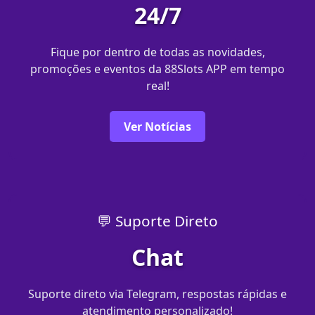
24/7
Fique por dentro de todas as novidades,
promoções e eventos da 88Slots APP em tempo
real!
Ver Notícias
💬 Suporte Direto
Chat
Suporte direto via Telegram, respostas rápidas e
atendimento personalizado!