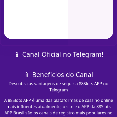
📱 Canal Oficial no Telegram!
📱 Benefícios do Canal
Descubra as vantagens de seguir a 88Slots APP no
Telegram
A 88Slots APP é uma das plataformas de cassino online
mais influentes atualmente; o site e o APP da 88Slots
APP Brasil são os canais de registro mais populares no