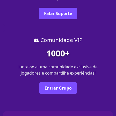
Falar Suporte
👥 Comunidade VIP
1000+
Junte-se a uma comunidade exclusiva de
jogadores e compartilhe experiências!
Entrar Grupo