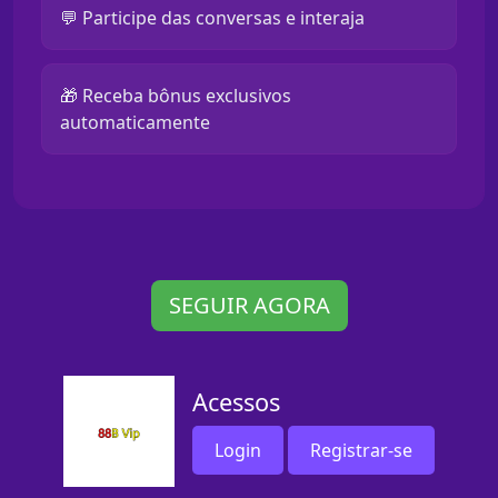
💬 Participe das conversas e interaja
🎁 Receba bônus exclusivos
automaticamente
SEGUIR AGORA
Acessos
Login
Registrar-se