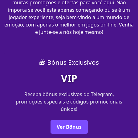
muitas promoções e ofertas para você aqui. Não
importa se você está apenas começando ou se é um
jogador experiente, seja bem-vindo a um mundo de
emoção, com apenas o melhor em jogos on-line. Venha
e junte-se a nós hoje mesmo!
🎁 Bônus Exclusivos
VIP
Receba bônus exclusivos do Telegram,
promoções especiais e códigos promocionais
únicos!
Ver Bônus