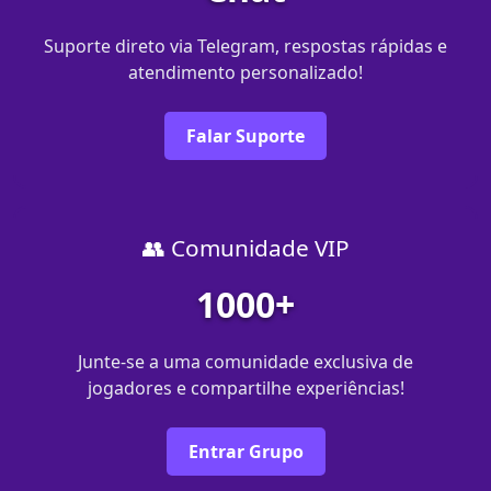
Suporte direto via Telegram, respostas rápidas e
atendimento personalizado!
Falar Suporte
👥 Comunidade VIP
1000+
Junte-se a uma comunidade exclusiva de
jogadores e compartilhe experiências!
Entrar Grupo