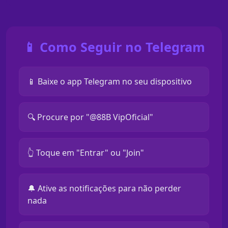
📱 Como Seguir no Telegram
📱 Baixe o app Telegram no seu dispositivo
🔍 Procure por "@88B VipOficial"
👆 Toque em "Entrar" ou "Join"
🔔 Ative as notificações para não perder
nada