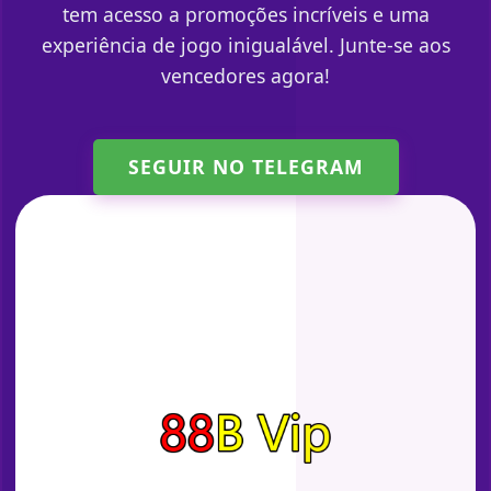
tem acesso a promoções incríveis e uma
experiência de jogo inigualável. Junte-se aos
vencedores agora!
SEGUIR NO TELEGRAM