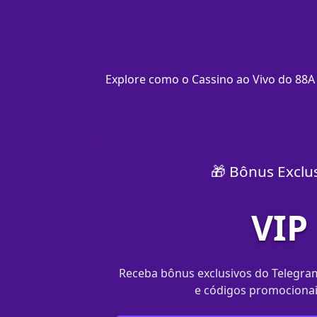
Explore como o Cassino ao Vivo do 88A 
🎁 Bônus Exclu
VIP
Receba bônus exclusivos do Telegra
e códigos promocionai