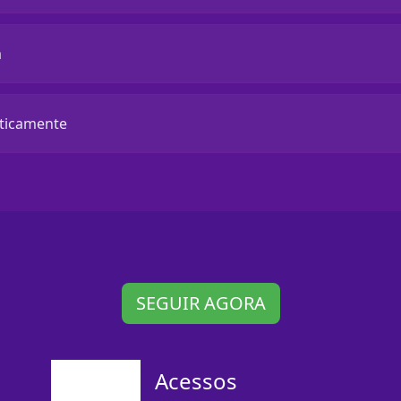
a
aticamente
SEGUIR AGORA
Acessos