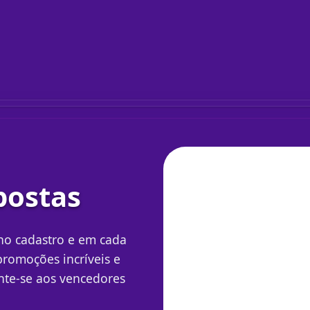
postas
no cadastro e em cada
promoções incríveis e
unte-se aos vencedores