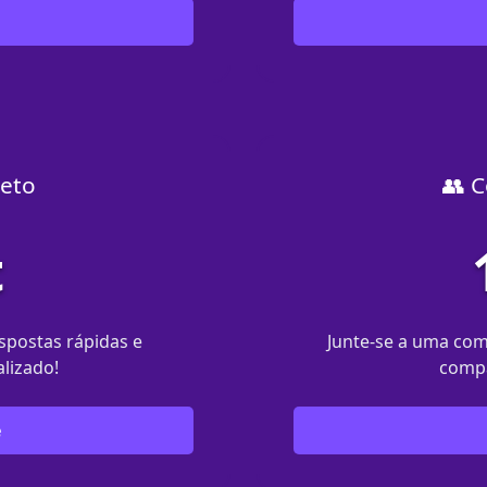
reto
👥 
t
espostas rápidas e
Junte-se a uma com
lizado!
compa
e