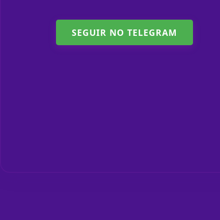
SEGUIR NO TELEGRAM