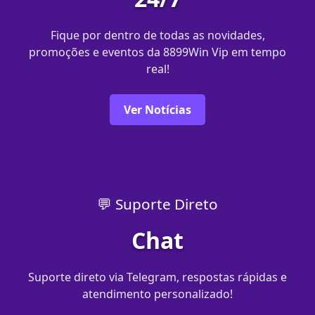
Fique por dentro de todas as novidades,
promoções e eventos da 8899Win Vip em tempo
real!
Ver Notícias
💬 Suporte Direto
Chat
Suporte direto via Telegram, respostas rápidas e
atendimento personalizado!