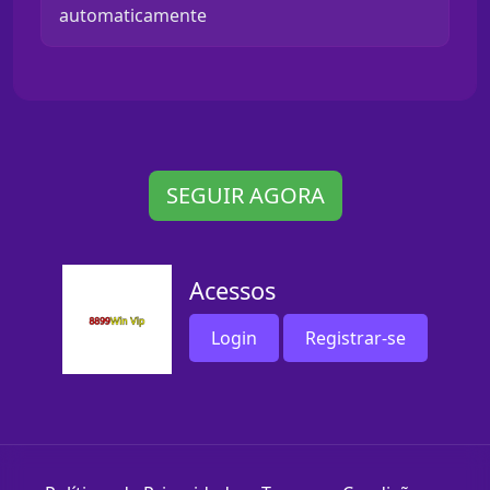
automaticamente
SEGUIR AGORA
Acessos
Login
Registrar-se