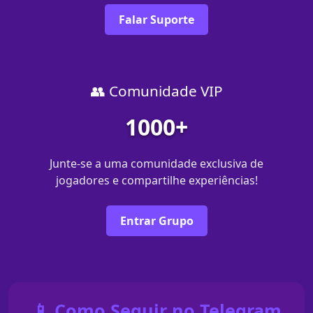
Falar Suporte
👥 Comunidade VIP
1000+
Junte-se a uma comunidade exclusiva de
jogadores e compartilhe experiências!
Entrar Grupo
📱 Como Seguir no Telegram