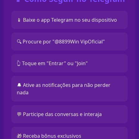
📱 Baixe o app Telegram no seu dispositivo
🔍 Procure por "@8899Win VipOficial"
👆 Toque em "Entrar" ou "Join"
🔔 Ative as notificações para não perder
nada
💬 Participe das conversas e interaja
🎁 Receba bônus exclusivos