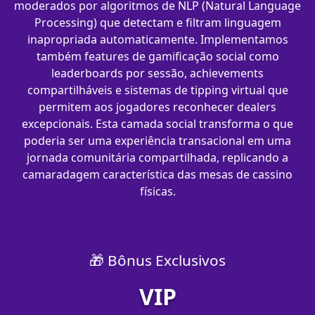
moderados por algoritmos de NLP (Natural Language
Processing) que detectam e filtram linguagem
inapropriada automaticamente. Implementamos
também features de gamificação social como
leaderboards por sessão, achievements
compartilháveis e sistemas de tipping virtual que
permitem aos jogadores reconhecer dealers
excepcionais. Esta camada social transforma o que
poderia ser uma experiência transacional em uma
jornada comunitária compartilhada, replicando a
camaradagem característica das mesas de cassino
físicas.
🎁 Bônus Exclusivos
VIP