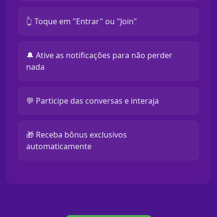
👆 Toque em "Entrar" ou "Join"
🔔 Ative as notificações para não perder
nada
💬 Participe das conversas e interaja
🎁 Receba bônus exclusivos
automaticamente