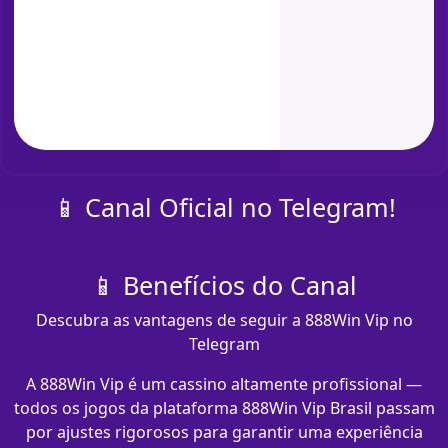
📱 Canal Oficial no Telegram!
📱 Benefícios do Canal
Descubra as vantagens de seguir a 888Win Vip no
Telegram
A 888Win Vip é um cassino altamente profissional —
todos os jogos da plataforma 888Win Vip Brasil passam
por ajustes rigorosos para garantir uma experiência