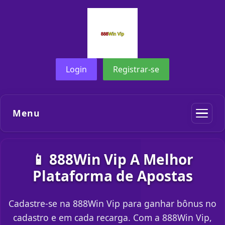
Login
Registrar-se
Menu
📱 888Win Vip A Melhor
Plataforma de Apostas
Cadastre-se na 888Win Vip para ganhar bônus no
cadastro e em cada recarga. Com a 888Win Vip,