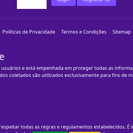
Políticas de Privacidade
Termos e Condições
Sitemap
de
s usuários e está empenhada em proteger todas as informa
os coletados são utilizados exclusivamente para fins de m
speitar todas as regras e regulamentos estabelecidos. É i