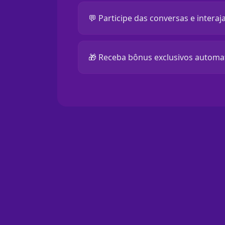
💬 Participe das conversas e interaj
🎁 Receba bônus exclusivos autom