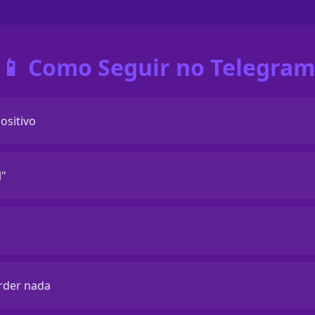
📱 Como Seguir no Telegram
ositivo
l"
erder nada