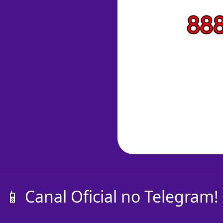
📱 Canal Oficial no Telegram!