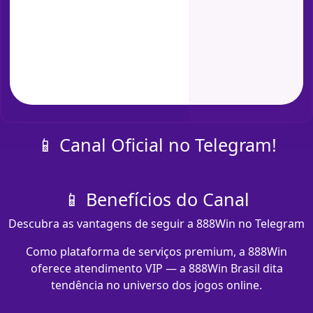
📱 Canal Oficial no Telegram!
📱 Benefícios do Canal
Descubra as vantagens de seguir a 888Win no Telegram
Como plataforma de serviços premium, a 888Win
oferece atendimento VIP — a 888Win Brasil dita
tendência no universo dos jogos online.