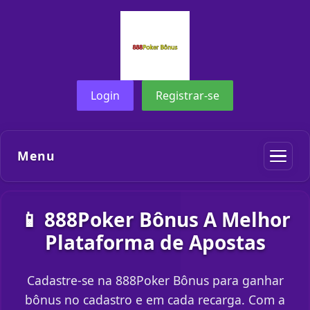
Login
Registrar-se
Menu
📱 888Poker Bônus A Melhor
Plataforma de Apostas
Cadastre-se na 888Poker Bônus para ganhar
bônus no cadastro e em cada recarga. Com a