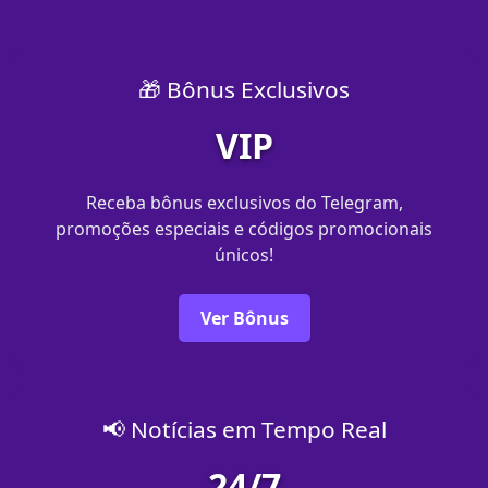
🎁 Bônus Exclusivos
VIP
Receba bônus exclusivos do Telegram,
promoções especiais e códigos promocionais
únicos!
Ver Bônus
📢 Notícias em Tempo Real
24/7