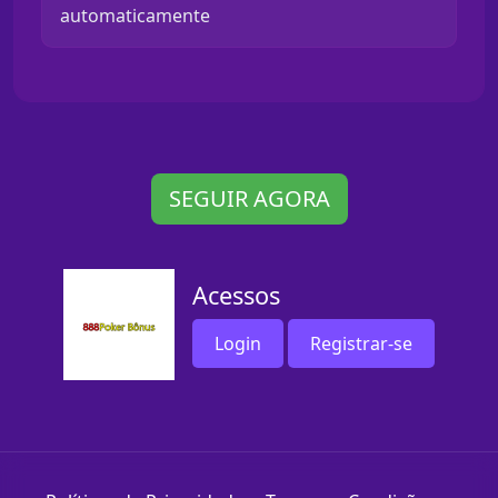
automaticamente
SEGUIR AGORA
Acessos
Login
Registrar-se