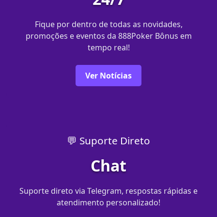
Fique por dentro de todas as novidades,
promoções e eventos da 888Poker Bônus em
tempo real!
Ver Notícias
💬 Suporte Direto
Chat
Suporte direto via Telegram, respostas rápidas e
atendimento personalizado!