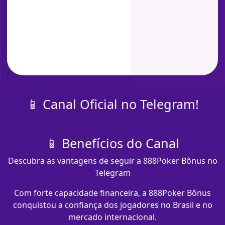
📱 Canal Oficial no Telegram!
📱 Benefícios do Canal
Descubra as vantagens de seguir a 888Poker Bônus no
Telegram
Com forte capacidade financeira, a 888Poker Bônus
conquistou a confiança dos jogadores no Brasil e no
mercado internacional.