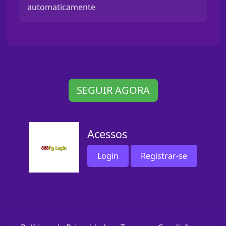
automaticamente
SEGUIR AGORA
Acessos
Login
Registrar-se