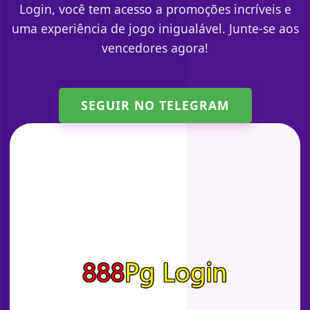
Login, você tem acesso a promoções incríveis e
uma experiência de jogo inigualável. Junte-se aos
vencedores agora!
SEGUIR NO TELEGRAM