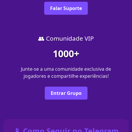
Falar Suporte
👥 Comunidade VIP
1000+
Junte-se a uma comunidade exclusiva de
jogadores e compartilhe experiências!
Entrar Grupo
📱 Como Seguir no Telegram