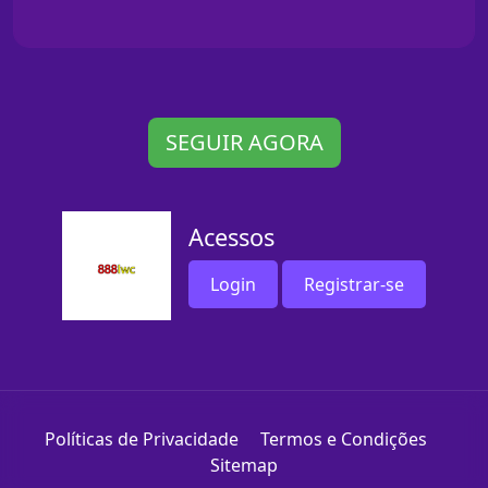
SEGUIR AGORA
Acessos
Login
Registrar-se
Políticas de Privacidade
Termos e Condições
Sitemap