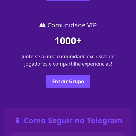
👥 Comunidade VIP
1000+
Junte-se a uma comunidade exclusiva de
jogadores e compartilhe experiências!
Entrar Grupo
📱 Como Seguir no Telegram