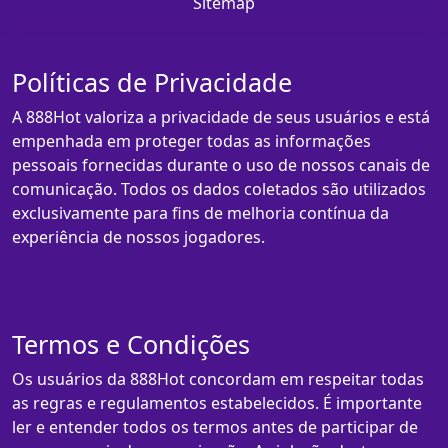
Sitemap
Políticas de Privacidade
A 888Hot valoriza a privacidade de seus usuários e está
empenhada em proteger todas as informações
pessoais fornecidas durante o uso de nossos canais de
comunicação. Todos os dados coletados são utilizados
exclusivamente para fins de melhoria contínua da
experiência de nossos jogadores.
Termos e Condições
Os usuários da 888Hot concordam em respeitar todas
as regras e regulamentos estabelecidos. É importante
ler e entender todos os termos antes de participar de