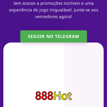
tem acesso a promoções incríveis e uma
experiência de jogo inigualável. Junte-se aos
vencedores agora!
SEGUIR NO TELEGRAM