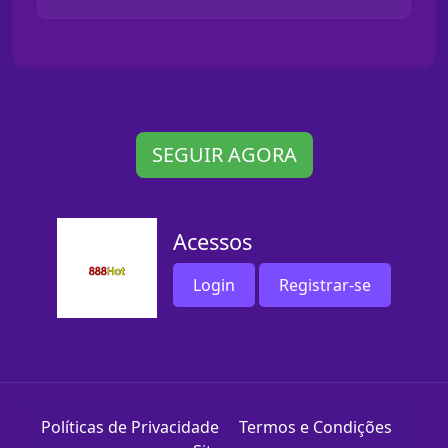
SEGUIR AGORA
Acessos
Login
Registrar-se
Políticas de Privacidade
Termos e Condições