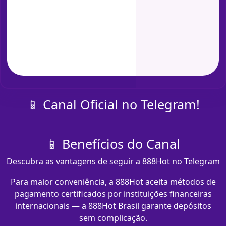
📱 Canal Oficial no Telegram!
📱 Benefícios do Canal
Descubra as vantagens de seguir a 888Hot no Telegram
Para maior conveniência, a 888Hot aceita métodos de
pagamento certificados por instituições financeiras
internacionais — a 888Hot Brasil garante depósitos
sem complicação.