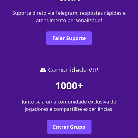
Suporte direto via Telegram, respostas rápidas e
atendimento personalizado!
Falar Suporte
👥 Comunidade VIP
1000+
Junte-se a uma comunidade exclusiva de
jogadores e compartilhe experiências!
Entrar Grupo