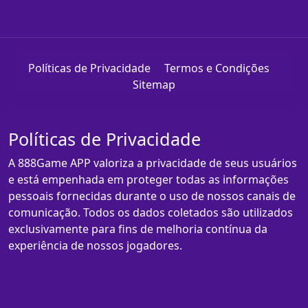
Políticas de Privacidade
Termos e Condições
Sitemap
Políticas de Privacidade
A 888Game APP valoriza a privacidade de seus usuários
e está empenhada em proteger todas as informações
pessoais fornecidas durante o uso de nossos canais de
comunicação. Todos os dados coletados são utilizados
exclusivamente para fins de melhoria contínua da
experiência de nossos jogadores.