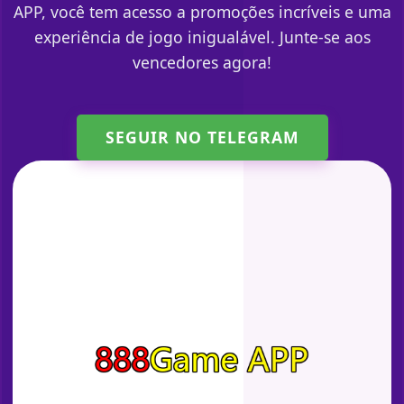
APP, você tem acesso a promoções incríveis e uma
experiência de jogo inigualável. Junte-se aos
vencedores agora!
SEGUIR NO TELEGRAM