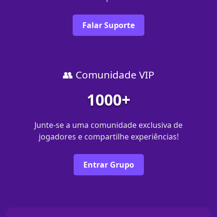
Falar Suporte
👥 Comunidade VIP
1000+
Junte-se a uma comunidade exclusiva de
jogadores e compartilhe experiências!
Entrar Grupo