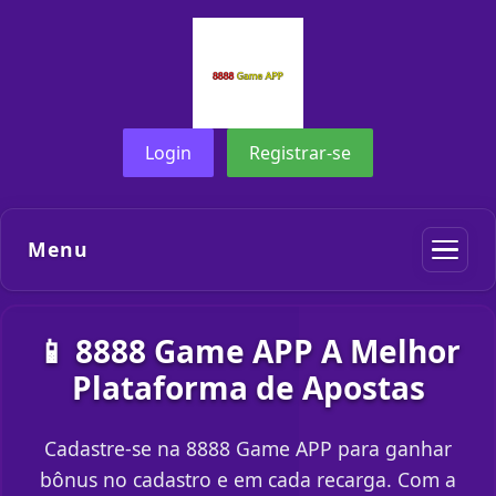
Login
Registrar-se
Menu
📱 8888 Game APP A Melhor
Plataforma de Apostas
Cadastre-se na 8888 Game APP para ganhar
bônus no cadastro e em cada recarga. Com a