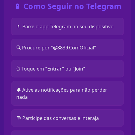
📱 Como Seguir no Telegram
📱 Baixe o app Telegram no seu dispositivo
🔍 Procure por "@8839.ComOficial"
👆 Toque em "Entrar" ou "Join"
🔔 Ative as notificações para não perder
nada
💬 Participe das conversas e interaja