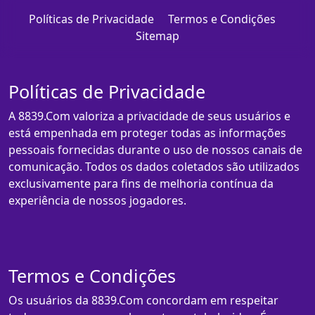
Políticas de Privacidade
Termos e Condições
Sitemap
Políticas de Privacidade
A 8839.Com valoriza a privacidade de seus usuários e
está empenhada em proteger todas as informações
pessoais fornecidas durante o uso de nossos canais de
comunicação. Todos os dados coletados são utilizados
exclusivamente para fins de melhoria contínua da
experiência de nossos jogadores.
Termos e Condições
Os usuários da 8839.Com concordam em respeitar