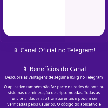
📱 Canal Oficial no Telegram!
📱 Benefícios do Canal
Descubra as vantagens de seguir a 85Pg no Telegram
O aplicativo também não faz parte de redes de bots ou
sistemas de mineração de criptomoedas. Todas as
funcionalidades são transparentes e podem ser
verificadas pelos usuários. O código do aplicativo é