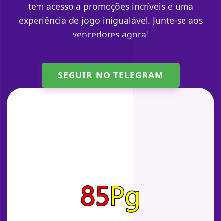
tem acesso a promoções incríveis e uma
experiência de jogo inigualável. Junte-se aos
vencedores agora!
SEGUIR NO TELEGRAM