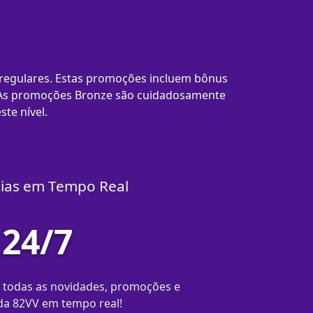
 regulares. Estas promoções incluem bônus
o. As promoções Bronze são cuidadosamente
te nível.
cias em Tempo Real
24/7
e todas as novidades, promoções e
da 82VV em tempo real!