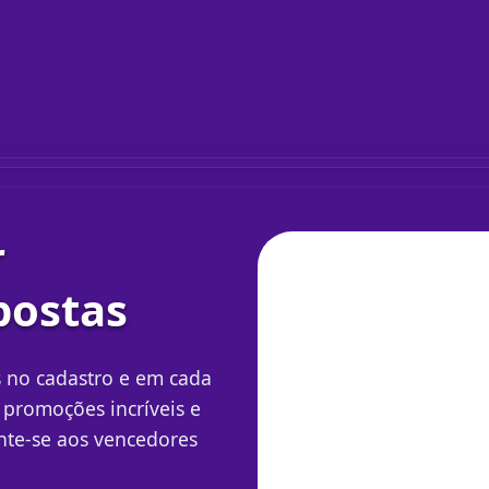
r
postas
 no cadastro e em cada
 promoções incríveis e
unte-se aos vencedores