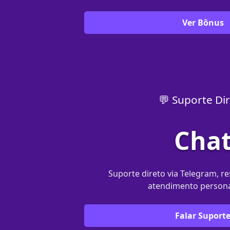
Ver Bônus
💬 Suporte Di
Cha
Suporte direto via Telegram, r
atendimento persona
Falar Suport