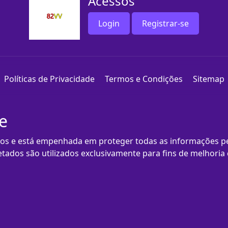
Acessos
Login
Registrar-se
Políticas de Privacidade
Termos e Condições
Sitemap
de
rios e está empenhada em proteger todas as informações p
tados são utilizados exclusivamente para fins de melhoria