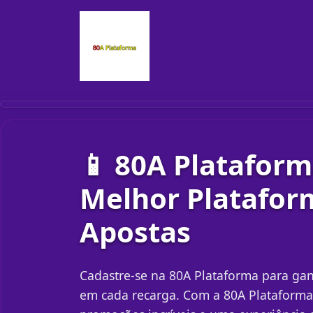
📱 80A Plataform
Melhor Platafor
Apostas
Cadastre-se na 80A Plataforma para ga
em cada recarga. Com a 80A Plataforma