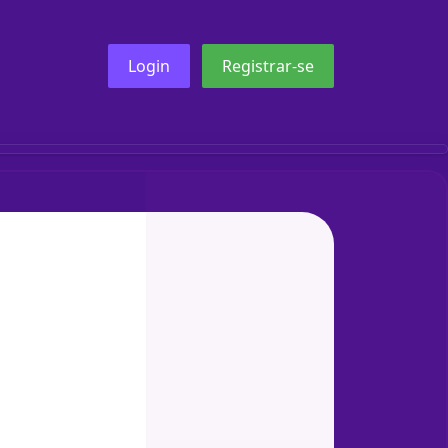
Login
Registrar-se