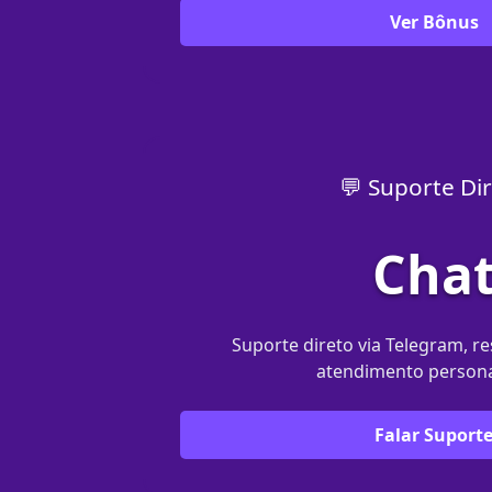
Ver Bônus
💬 Suporte Di
Cha
Suporte direto via Telegram, r
atendimento persona
Falar Suport