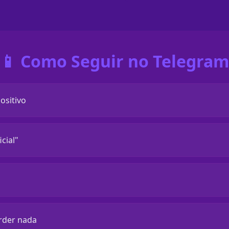
📱 Como Seguir no Telegram
ositivo
cial"
erder nada