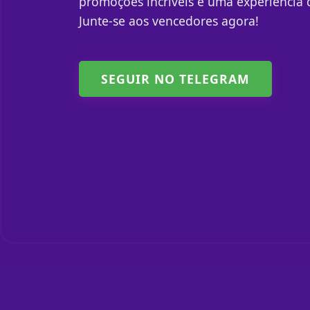
promoções incríveis e uma experiência d
Junte-se aos vencedores agora!
SEGUIR NO TELEGRAM