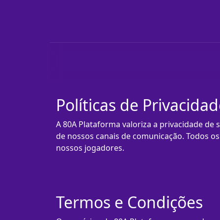
Políticas de Privacida
A 80A Plataforma valoriza a privacidade de
de nossos canais de comunicação. Todos os 
nossos jogadores.
Termos e Condições