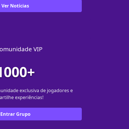
Ver Notícias
Comunidade VIP
1000+
unidade exclusiva de jogadores e
rtilhe experiências!
Entrar Grupo