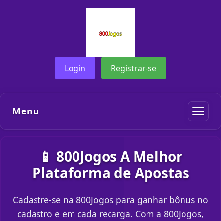
Login
Registrar-se
Menu
📱 800Jogos A Melhor
Plataforma de Apostas
Cadastre-se na 800Jogos para ganhar bônus no
cadastro e em cada recarga. Com a 800Jogos,