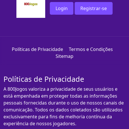
Login
Registrar-se
Políticas de Privacidade
Termos e Condições
Sitemap
Políticas de Privacidade
A 800Jogos valoriza a privacidade de seus usuários e
está empenhada em proteger todas as informações
pessoais fornecidas durante o uso de nossos canais de
comunicação. Todos os dados coletados são utilizados
exclusivamente para fins de melhoria contínua da
experiência de nossos jogadores.