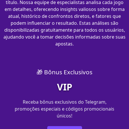
título. Nossa equipe de especialistas analisa cada jogo
em detalhes, oferecendo insights valiosos sobre forma
atual, histórico de confrontos diretos, e fatores que
podem influenciar o resultado. Estas análises são
disponibilizadas gratuitamente para todos os usuários,
ajudando você a tomar decisões informadas sobre suas
apostas.
🎁 Bônus Exclusivos
VIP
Receba bônus exclusivos do Telegram,
promoções especiais e códigos promocionais
únicos!