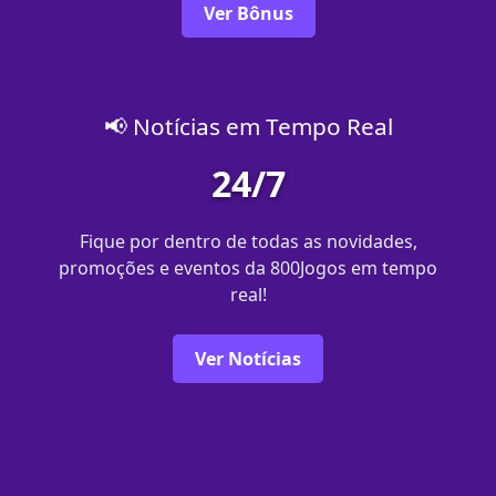
Ver Bônus
📢 Notícias em Tempo Real
24/7
Fique por dentro de todas as novidades,
promoções e eventos da 800Jogos em tempo
real!
Ver Notícias