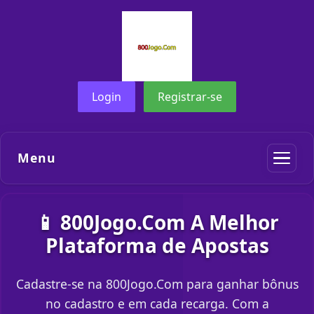
Login
Registrar-se
Menu
📱 800Jogo.Com A Melhor
Plataforma de Apostas
Cadastre-se na 800Jogo.Com para ganhar bônus
no cadastro e em cada recarga. Com a