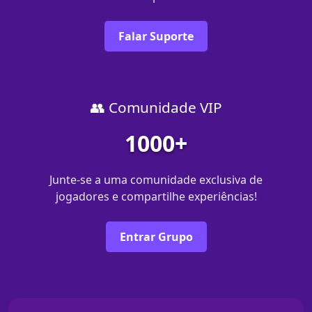
Falar Suporte
👥 Comunidade VIP
1000+
Junte-se a uma comunidade exclusiva de
jogadores e compartilhe experiências!
Entrar Grupo