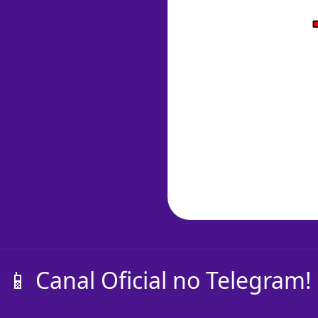
📱 Canal Oficial no Telegram!