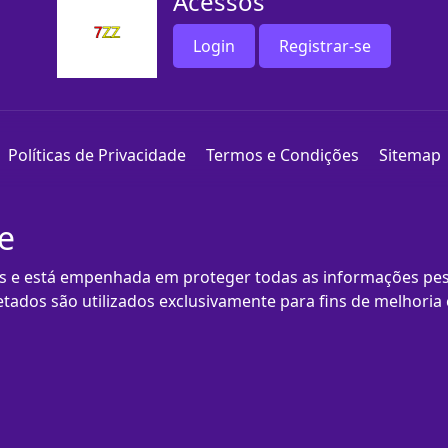
Acessos
Login
Registrar-se
Políticas de Privacidade
Termos e Condições
Sitemap
de
ios e está empenhada em proteger todas as informações pe
tados são utilizados exclusivamente para fins de melhoria