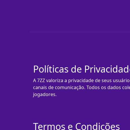
Políticas de Privacida
A 7ZZ valoriza a privacidade de seus usuár
canais de comunicação. Todos os dados cole
jogadores.
Termos e Condições