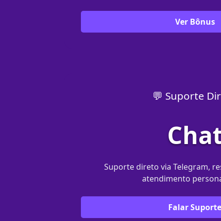
Ver Bônus
💬 Suporte Di
Cha
Suporte direto via Telegram, r
atendimento persona
Falar Suport