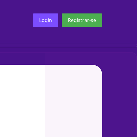
Login
Registrar-se