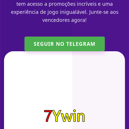
tem acesso a promoções incríveis e uma
experiência de jogo inigualável. Junte-se aos
vencedores agora!
SEGUIR NO TELEGRAM