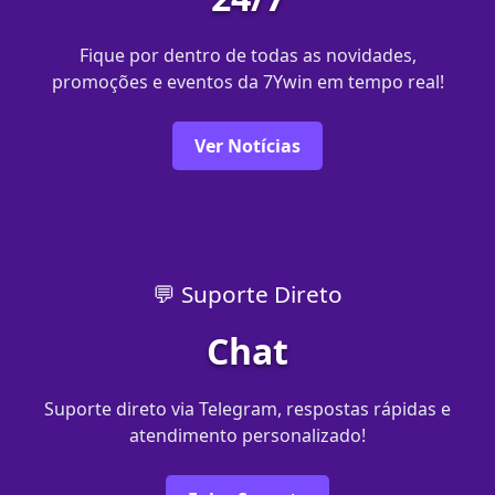
Fique por dentro de todas as novidades,
promoções e eventos da 7Ywin em tempo real!
Ver Notícias
💬 Suporte Direto
Chat
Suporte direto via Telegram, respostas rápidas e
atendimento personalizado!