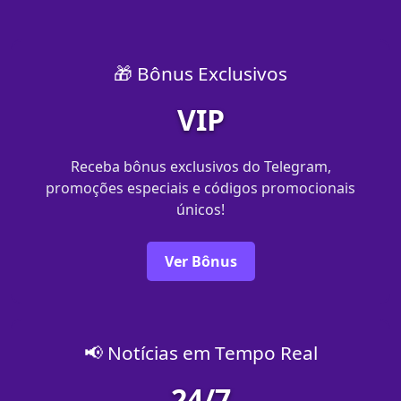
🎁 Bônus Exclusivos
VIP
Receba bônus exclusivos do Telegram,
promoções especiais e códigos promocionais
únicos!
Ver Bônus
📢 Notícias em Tempo Real
24/7