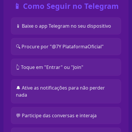
📱 Como Seguir no Telegram
📱 Baixe o app Telegram no seu dispositivo
🔍 Procure por "@7Y PlataformaOficial"
👆 Toque em "Entrar" ou "Join"
🔔 Ative as notificações para não perder
nada
💬 Participe das conversas e interaja