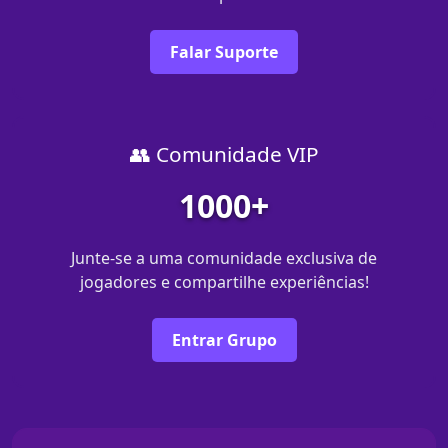
Falar Suporte
👥 Comunidade VIP
1000+
Junte-se a uma comunidade exclusiva de
jogadores e compartilhe experiências!
Entrar Grupo