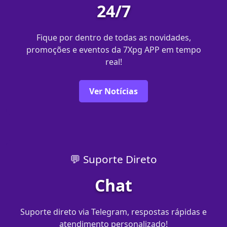
24/7
Fique por dentro de todas as novidades,
promoções e eventos da 7Xpg APP em tempo
real!
Ver Notícias
💬 Suporte Direto
Chat
Suporte direto via Telegram, respostas rápidas e
atendimento personalizado!