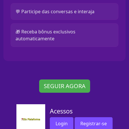
💬 Participe das conversas e interaja
🎁 Receba bônus exclusivos
automaticamente
SEGUIR AGORA
Acessos
Login
Registrar-se