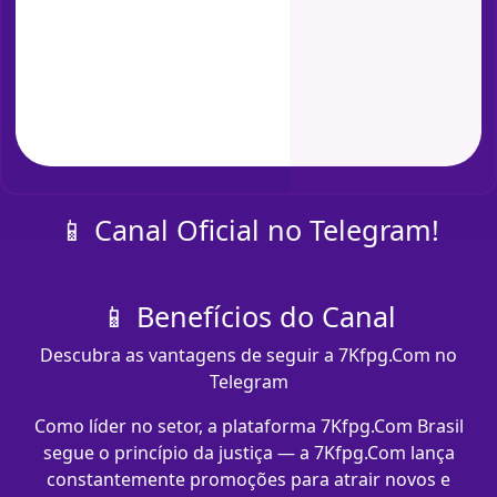
📱 Canal Oficial no Telegram!
📱 Benefícios do Canal
Descubra as vantagens de seguir a 7Kfpg.Com no
Telegram
Como líder no setor, a plataforma 7Kfpg.Com Brasil
segue o princípio da justiça — a 7Kfpg.Com lança
constantemente promoções para atrair novos e