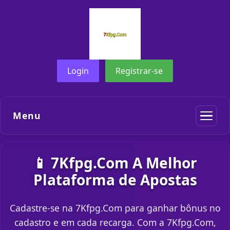
Login
Registrar-se
Menu
📱 7Kfpg.Com A Melhor
Plataforma de Apostas
Cadastre-se na 7Kfpg.Com para ganhar bônus no
cadastro e em cada recarga. Com a 7Kfpg.Com,