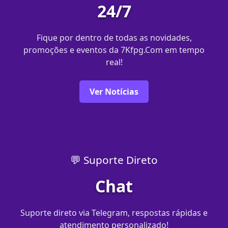
24/7
Fique por dentro de todas as novidades,
promoções e eventos da 7Kfpg.Com em tempo
real!
Ver Notícias
💬 Suporte Direto
Chat
Suporte direto via Telegram, respostas rápidas e
atendimento personalizado!