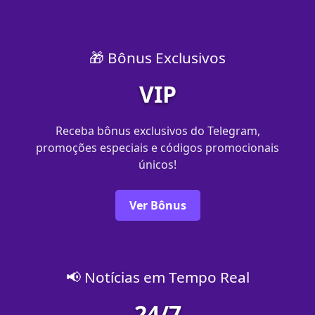
🎁 Bônus Exclusivos
VIP
Receba bônus exclusivos do Telegram,
promoções especiais e códigos promocionais
únicos!
Ver Bônus
📢 Notícias em Tempo Real
24/7