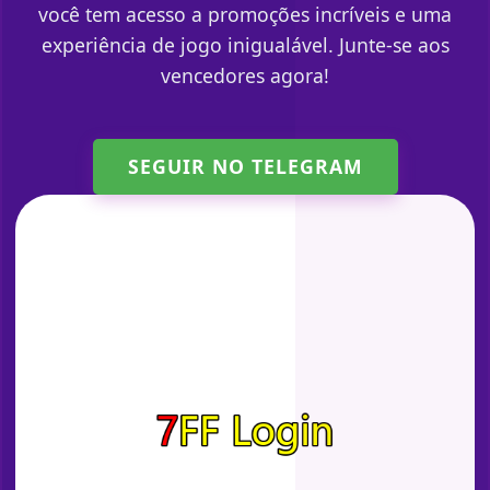
você tem acesso a promoções incríveis e uma
experiência de jogo inigualável. Junte-se aos
vencedores agora!
SEGUIR NO TELEGRAM