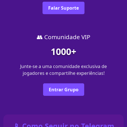
Falar Suporte
👥 Comunidade VIP
1000+
Junte-se a uma comunidade exclusiva de
jogadores e compartilhe experiências!
Entrar Grupo
📱 Como Seguir no Telegram