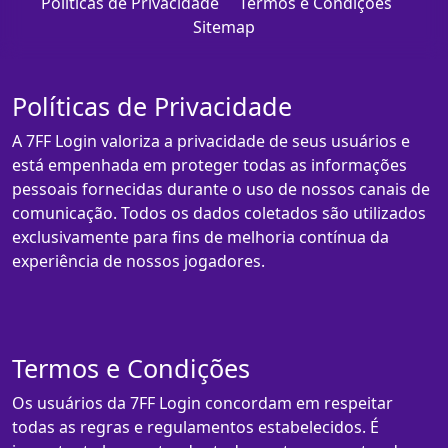
Políticas de Privacidade
Termos e Condições
Sitemap
Políticas de Privacidade
A 7FF Login valoriza a privacidade de seus usuários e
está empenhada em proteger todas as informações
pessoais fornecidas durante o uso de nossos canais de
comunicação. Todos os dados coletados são utilizados
exclusivamente para fins de melhoria contínua da
experiência de nossos jogadores.
Termos e Condições
Os usuários da 7FF Login concordam em respeitar
todas as regras e regulamentos estabelecidos. É