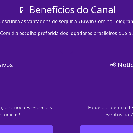
📱 Benefícios do Canal
Descubra as vantagens de seguir a 7Brwin Com no Telegra
Com é a escolha preferida dos jogadores brasileiros que b
sivos
📢 Notí
m, promoções especiais
Fique por dentro d
s únicos!
eventos da 