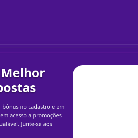
 Melhor
postas
r bônus no cadastro e em
 tem acesso a promoções
ualável. Junte-se aos