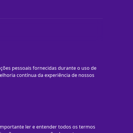
ções pessoais fornecidas durante o uso de
elhoria contínua da experiência de nossos
importante ler e entender todos os termos