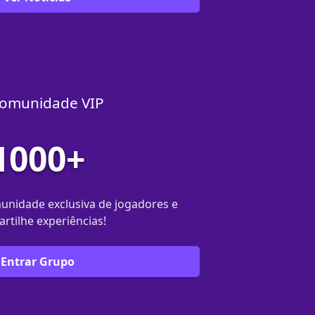
Comunidade VIP
1000+
unidade exclusiva de jogadores e
rtilhe experiências!
Entrar Grupo