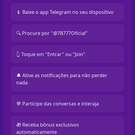
📱 Baixe o app Telegram no seu dispositivo
🔍 Procure por "@7B777Oficial"
👆 Toque em "Entrar" ou "Join"
🔔 Ative as notificações para não perder
nada
💬 Participe das conversas e interaja
🎁 Receba bônus exclusivos
automaticamente