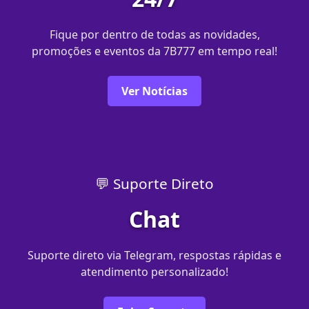
Fique por dentro de todas as novidades,
promoções e eventos da 7B777 em tempo real!
Ver Notícias
💬 Suporte Direto
Chat
Suporte direto via Telegram, respostas rápidas e
atendimento personalizado!